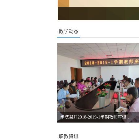
教学动态
学院召开2018-2019-1学期教师座谈…
职教资讯