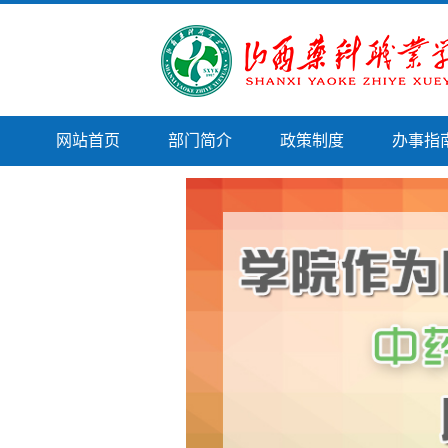
网站首页
部门简介
政策制度
办事指