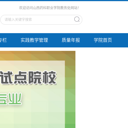
欢迎访问山西药科职业学院教务处网站！
专栏
实践教学管理
质量年报
学院首页