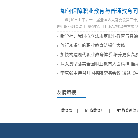
如何保障职业教育与普通教育同
6月10日上午，十三届全国人大常委会第二
现行职业教育法于1996年9月1日起实施以来首次
新华社：我国拟立法规定职业教育与普通
施行20多年的职业教育法缘何大修
加快构建现代职业教育体系 培养更多高
深入贯彻落实全国职业教育大会精神 推
李克强主持召开国务院常务会议 通过《
友情链接
教育部
|
山西省教育厅
|
中国教育新闻