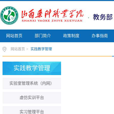
网站首页
部门简介
政策制度
办事指南
网站首页
>
实践教学管理
实践教学管理
实验室管理系统（内网）
虚仿实训平台
实习管理平台