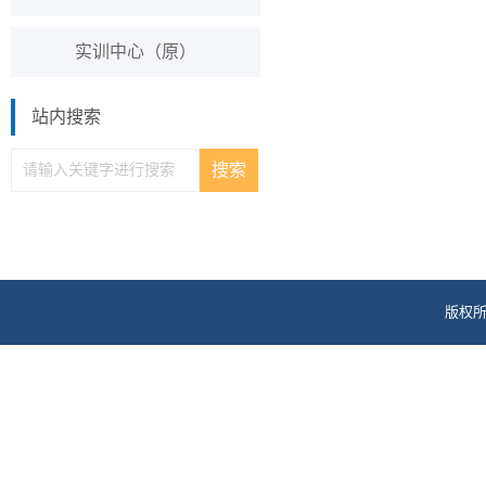
实训中心（原）
站内搜索
版权所
地址: 电话：0351-782