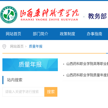
网站首页
部门简介
政策制度
办事指南
网站首页
>
质量年报
质量年报
山西药科职业学院高等职业教
山西药科职业学院质量年度报
站内搜索