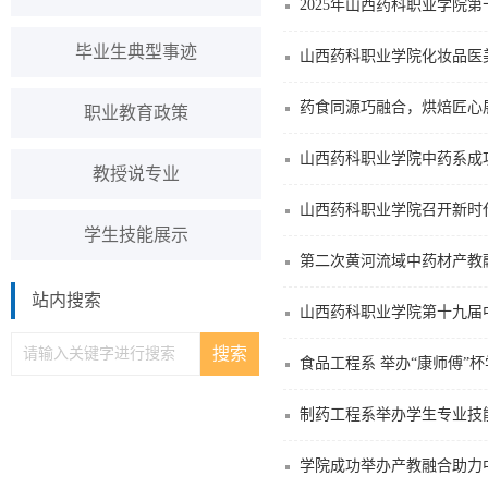
毕业生典型事迹
山西药科职业学院化妆品医
药食同源巧融合，烘焙匠心
职业教育政策
山西药科职业学院中药系成
教授说专业
山西药科职业学院召开新时
学生技能展示
第二次黄河流域中药材产教
站内搜索
山西药科职业学院第十九届
食品工程系 举办“康师傅”
制药工程系举办学生专业技
学院成功举办产教融合助力