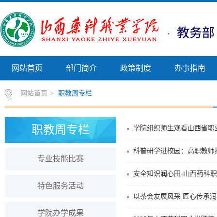
网站首页
部门简介
政策制度
办事指南
网站首页
>
职教周专栏
职教周专栏
学院组织师生观看山西省职
科普研学进校园：高职教师
专业技能比赛
安全知识润心田-山西药科
特色服务活动
以茶会友展风采 匠心传承
学院办学成果