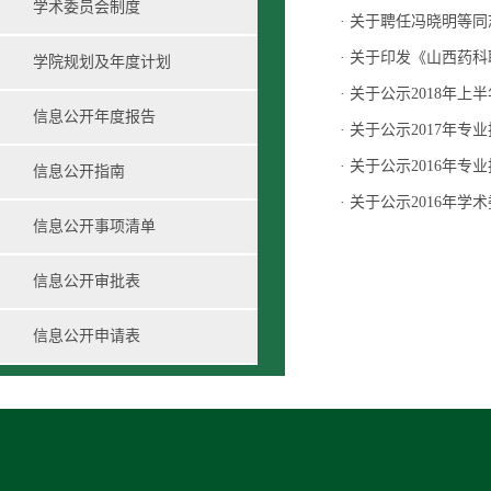
学术委员会制度
·
关于聘任冯晓明等同
·
关于印发《山西药科
学院规划及年度计划
·
关于公示2018年上
信息公开年度报告
·
关于公示2017年专
·
关于公示2016年
信息公开指南
·
关于公示2016年学
信息公开事项清单
信息公开审批表
信息公开申请表