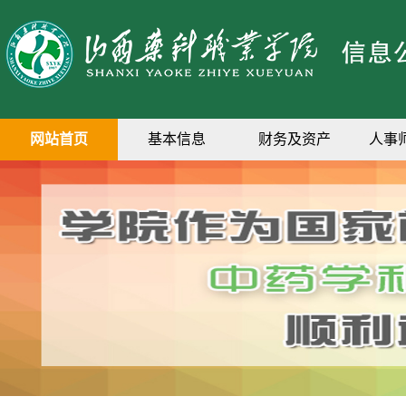
网站首页
基本信息
财务及资产
人事