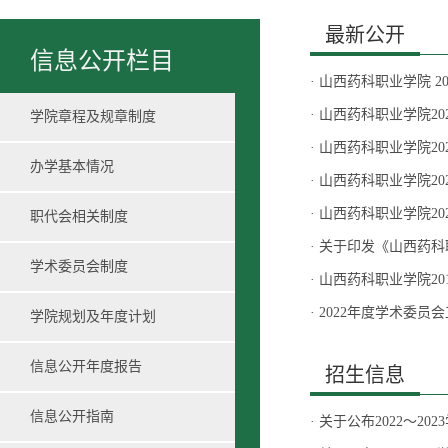
最新公开
信息公开栏目
·
山西药科职业学院 20
·
山西药科职业学院202
学院章程及规章制度
·
山西药科职业学院202
办学基本情况
·
山西药科职业学院202
·
山西药科职业学院202
职代会相关制度
·
关于印发《山西药科
学术委员会制度
·
山西药科职业学院201
·
2022年度学术委员
学院规划及年度计划
信息公开年度报告
招生信息
信息公开指南
·
关于公布2022～2