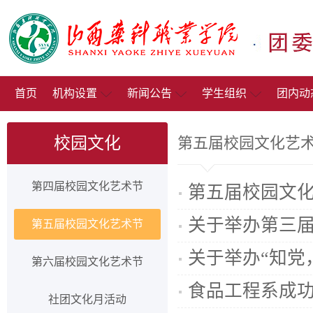
首页
机构设置
新闻公告
学生组织
团内动
校园文化
第五届校园文化艺
第四届校园文化艺术节
第五届校园文
关于举办第三
第五届校园文化艺术节
关于举办“知党
第六届校园文化艺术节
食品工程系成
社团文化月活动