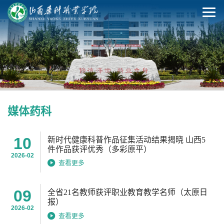
媒体药科
10
新时代健康科普作品征集活动结果揭晓 山西5
件作品获评优秀（多彩原平）
2026-02
查看更多
09
全省21名教师获评职业教育教学名师（太原日
报）
2026-02
查看更多