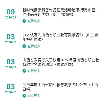
09
新时代健康科普作品征集活动结果揭晓 山西5
件作品获评优秀（山西市场网）
2026-02
查看更多
03
21人认定为山西省职业教育教学名师（山西青
年报新闻眼）
2026-02
查看更多
03
山西省教育厅关于认定2025 年度山西省职业教
育教学名师的通知（顶端新闻）
2026-02
查看更多
03
2025年度山西省职业教育教学名师公布（山西
日报）
2026-02
查看更多